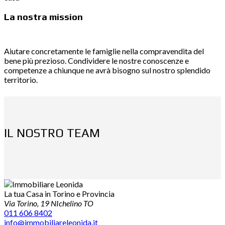
La nostra mission
Aiutare concretamente le famiglie nella compravendita del
bene più prezioso. Condividere le nostre conoscenze e
competenze a chiunque ne avrà bisogno sul nostro splendido
territorio.
IL NOSTRO TEAM
La tua Casa in Torino e Provincia
Via Torino, 19 NIchelino TO
011 606 8402
info@immobiliareleonida.it